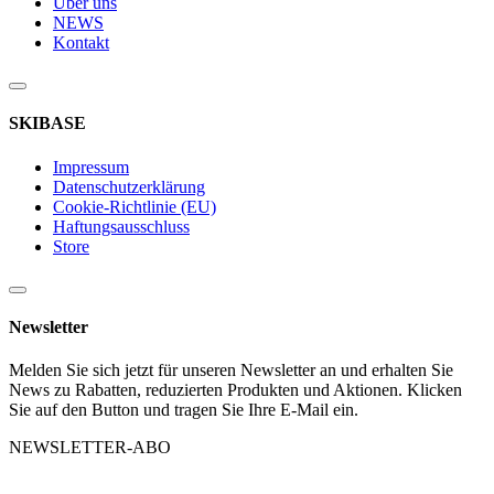
Über uns
NEWS
Kontakt
SKIBASE
Impressum
Datenschutzerklärung
Cookie-Richtlinie (EU)
Haftungsausschluss
Store
Newsletter
Melden Sie sich jetzt für unseren Newsletter an und erhalten Sie
News zu Rabatten, reduzierten Produkten und Aktionen. Klicken
Sie auf den Button und tragen Sie Ihre E-Mail ein.
NEWSLETTER-ABO