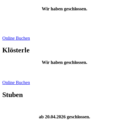
Wir haben geschlossen.
Online Buchen
Klösterle
Wir haben geschlossen.
Online Buchen
Stuben
ab 20.04.2026 geschlossen.