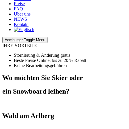
Preise
FAQ
Über uns
NEWS
Kontakt
Hamburger Toggle Menu
IHRE VORTEILE
Stornierung & Änderung gratis
Beste Preise Online: bis zu 20 % Rabatt
Keine Bearbeitungsgebühren
Wo möchten Sie Skier oder
ein Snowboard leihen?
Wald am Arlberg